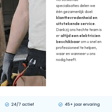
specialisaties delen we
één gezamenlijk doel:
klanttevredenheid en
uitstekende service
.
Dankzij ons hechte team is
er
altijd een elektricien
beschikbaar
om u snel en
professioneel te helpen,
waar en wanneer u ons
nodig heeft.
24/7 actief
45+ jaar ervaring