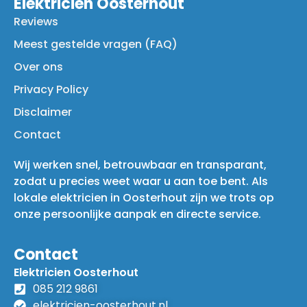
Elektricien Oosterhout
Reviews
Meest gestelde vragen (FAQ)
Over ons
Privacy Policy
Disclaimer
Contact
Wij werken snel, betrouwbaar en transparant,
zodat u precies weet waar u aan toe bent. Als
lokale elektricien in Oosterhout zijn we trots op
onze persoonlijke aanpak en directe service.
Contact
Elektricien Oosterhout
085 212 9861
elektricien-oosterhout.nl