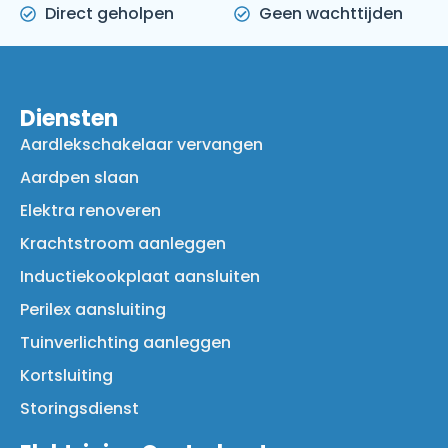
Direct geholpen
Geen wachttijden
Diensten
Aardlekschakelaar vervangen
Aardpen slaan
Elektra renoveren
Krachtstroom aanleggen
Inductiekookplaat aansluiten
Perilex aansluiting
Tuinverlichting aanleggen
Kortsluiting
Storingsdienst