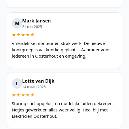
Mark Jansen
M
21 mei 2025
★★★★★
Vriendelijke monteur en strak werk. De nieuwe
kookgroep is vakkundig geplaatst. Aanrader voor
iedereen in Oosterhout en omgeving.
Lotte van Dijk
L
14 maart 2025
★★★★★
Storing snel opgelost en duidelijke uitleg gekregen.
Netjes gewerkt en alles weer veilig. Heel blij met
Elektricien Oosterhout.