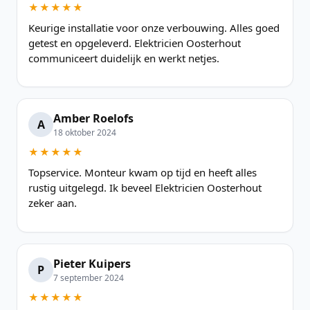
★★★★★
Keurige installatie voor onze verbouwing. Alles goed
getest en opgeleverd. Elektricien Oosterhout
communiceert duidelijk en werkt netjes.
Amber Roelofs
A
18 oktober 2024
★★★★★
Topservice. Monteur kwam op tijd en heeft alles
rustig uitgelegd. Ik beveel Elektricien Oosterhout
zeker aan.
Pieter Kuipers
P
7 september 2024
★★★★★