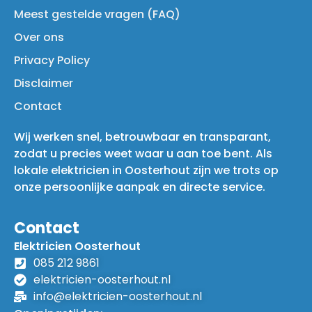
Meest gestelde vragen (FAQ)
Over ons
Privacy Policy
Disclaimer
Contact
Wij werken snel, betrouwbaar en transparant,
zodat u precies weet waar u aan toe bent. Als
lokale elektricien in Oosterhout zijn we trots op
onze persoonlijke aanpak en directe service.
Contact
Elektricien Oosterhout
085 212 9861
elektricien-oosterhout.nl
info@elektricien-oosterhout.nl