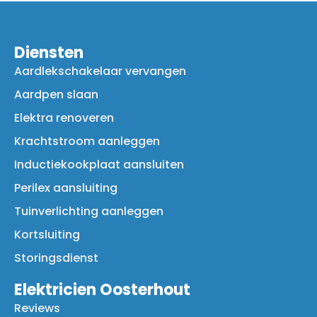
Diensten
Aardlekschakelaar vervangen
Aardpen slaan
Elektra renoveren
Krachtstroom aanleggen
Inductiekookplaat aansluiten
Perilex aansluiting
Tuinverlichting aanleggen
Kortsluiting
Storingsdienst
Elektricien Oosterhout
Reviews