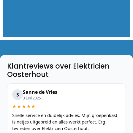
Klantreviews over Elektricien
Oosterhout
Sanne de Vries
S
3 juni 2025
★★★★★
Snelle service en duidelijk advies. Mijn groepenkast
is netjes uitgebreid en alles werkt perfect. Erg
tevreden over Elektricien Oosterhout.