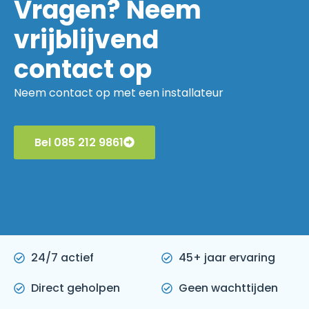
Vragen? Neem
vrijblijvend
contact op
Neem contact op met een installateur
Bel 085 212 9861
24/7 actief
45+ jaar ervaring
Direct geholpen
Geen wachttijden