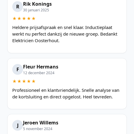
Rik Konings
R
30 januari 2025
★★★★★
Heldere prijsafspraak en snel klaar. Inductieplaat
werkt nu perfect dankzij de nieuwe groep. Bedankt
Elektricien Oosterhout.
Fleur Hermans
F
12 december 2024
★★★★★
Professioneel en klantvriendelijk. Snelle analyse van
de kortsluiting en direct opgelost. Heel tevreden.
Jeroen Willems
J
5 november 2024