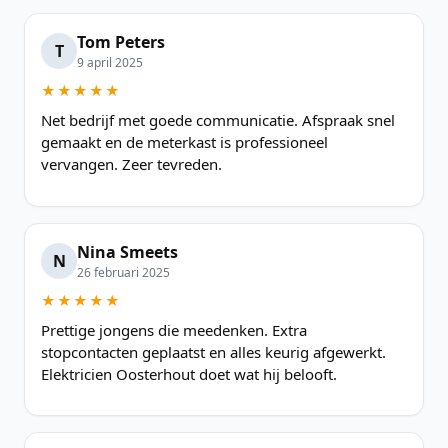
Tom Peters
T
9 april 2025
★★★★★
Net bedrijf met goede communicatie. Afspraak snel
gemaakt en de meterkast is professioneel
vervangen. Zeer tevreden.
Nina Smeets
N
26 februari 2025
★★★★★
Prettige jongens die meedenken. Extra
stopcontacten geplaatst en alles keurig afgewerkt.
Elektricien Oosterhout doet wat hij belooft.