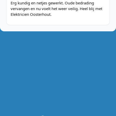
Erg kundig en netjes gewerkt. Oude bedrading
vervangen en nu voelt het weer veilig. Heel blij met
Elektricien Oosterhout.