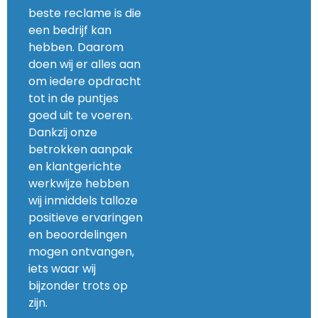
beste reclame is die
een bedrijf kan
hebben. Daarom
doen wij er alles aan
om iedere opdracht
tot in de puntjes
goed uit te voeren.
Dankzij onze
betrokken aanpak
en klantgerichte
werkwijze hebben
wij inmiddels talloze
positieve ervaringen
en beoordelingen
mogen ontvangen,
iets waar wij
bijzonder trots op
zijn.