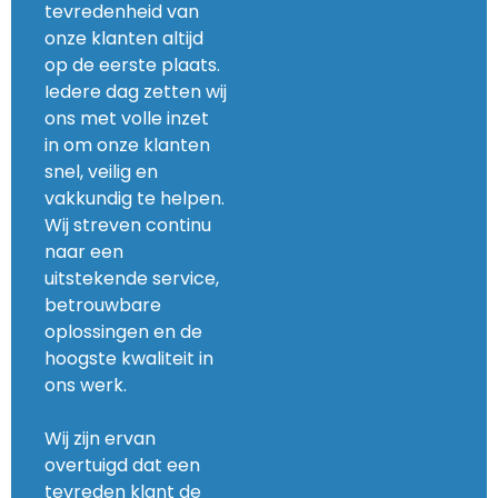
tevredenheid van
onze klanten altijd
op de eerste plaats.
Iedere dag zetten wij
ons met volle inzet
in om onze klanten
snel, veilig en
vakkundig te helpen.
Wij streven continu
naar een
uitstekende service,
betrouwbare
oplossingen en de
hoogste kwaliteit in
ons werk.
Wij zijn ervan
overtuigd dat een
tevreden klant de